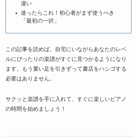
違い
迷ったらこれ！初心者がまず使うべき
「最初の一択」
この記事を読めば、自宅にいながらあなたのレベ
ルにぴったりの楽譜がすぐに見つかるようになり
ます。もう重い足を引きずって書店をハシゴする
必要はありません。
サクッと楽譜を手に入れて、すぐに楽しいピアノ
の時間を始めましょう！