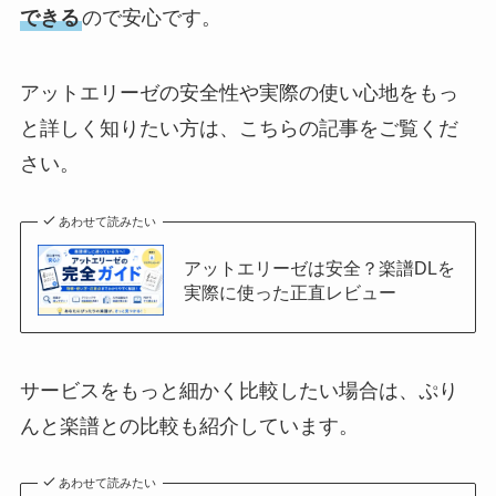
できる
ので安心です。
アットエリーゼの安全性や実際の使い心地をもっ
と詳しく知りたい方は、こちらの記事をご覧くだ
さい。
あわせて読みたい
アットエリーゼは安全？楽譜DLを
実際に使った正直レビュー
サービスをもっと細かく比較したい場合は、ぷり
んと楽譜との比較も紹介しています。
あわせて読みたい