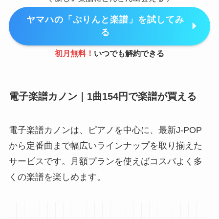
ヤマハの「ぷりんと楽譜」を試してみ
る
初月無料！
いつでも解約できる
電子楽譜カノン｜1曲154円で楽譜が買える
電子楽譜カノンは、ピアノを中心に、最新J-POP
から定番曲まで幅広いラインナップを取り揃えた
サービスです。月額プランを使えばコスパよく多
くの楽譜を楽しめます。