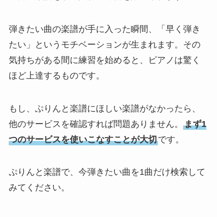
弾きたい曲の楽譜が手に入った瞬間、「早く弾き
たい」というモチベーションが生まれます。その
気持ちがある間に練習を始めると、ピアノは驚く
ほど上達するものです。
もし、ぷりんと楽譜にほしい楽譜がなかったら、
他のサービスを確認すれば問題ありません。
まず1
つのサービスを使いこなすことが大切
です。
ぷりんと楽譜で、今弾きたい曲を1曲だけ検索して
みてください。