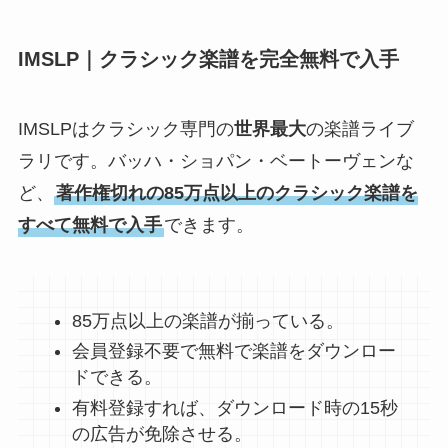
IMSLP｜クラシック楽譜を完全無料で入手
IMSLPはクラシック専門の
世界最大
の楽譜ライブ
ラリです。バッハ・ショパン・ベートーヴェンな
ど、
著作権切れの85万点以上のクラシック楽譜を
すべて無料で入手
できます。
85万点以上の楽譜が揃っている。
会員登録不要で無料で楽譜をダウンロー
ドできる。
有料登録すれば、ダウンロード時の15秒
の広告が免除させる。