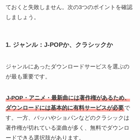
ておくと失敗しません。次の3つのポイントを確認
しましょう。
1. ジャンル：J-POPか、クラシックか
ジャンルにあったダウンロードサービスを選ぶの
が最も重要です。
J-POP・アニメ・最新曲には著作権があるため、
ダウンロードには基本的に有料サービスが必要
で
す。一方、バッハやショパンなどのクラシックは
著作権が切れている楽曲が多く、無料でダウンロ
ードできる選択肢があります。