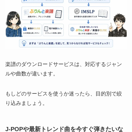
楽譜のダウンロードサービスは、対応するジャン
ルや曲数が違います。
もしどのサービスを使うか迷ったら、目的別で絞
り込みましょう。
J-POPや最新トレンド曲を今すぐ弾きたいな