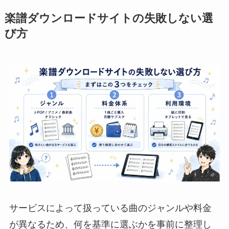
楽譜ダウンロードサイトの失敗しない選
び方
サービスによって扱っている曲のジャンルや料金
が異なるため、何を基準に選ぶかを事前に整理し