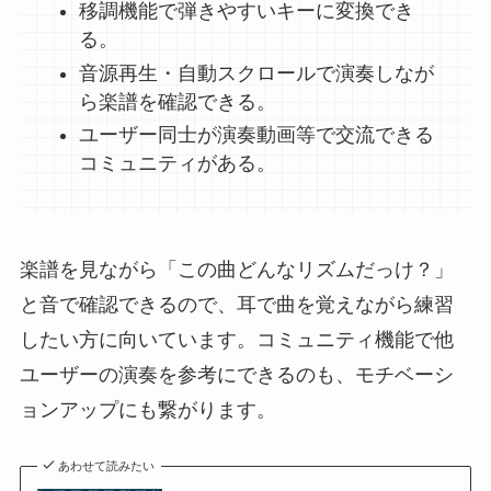
移調機能で弾きやすいキーに変換でき
る。
音源再生・自動スクロールで演奏しなが
ら楽譜を確認できる。
ユーザー同士が演奏動画等で交流できる
コミュニティがある。
楽譜を見ながら「この曲どんなリズムだっけ？」
と音で確認できるので、耳で曲を覚えながら練習
したい方に向いています。コミュニティ機能で他
ユーザーの演奏を参考にできるのも、モチベーシ
ョンアップにも繋がります。
あわせて読みたい