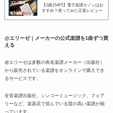
【1曲154円】電子楽譜カノンはお
すすめ？使ってみた正直レビュー
@エリーゼ｜メーカーの公式楽譜を1曲ずつ買
える
@エリーゼは多数の有名楽譜メーカー（出版社）
から販売されている楽譜をオンラインで購入でき
るサービスです。
全音楽譜出版社、シンコーミュージック、フェア
リーなど、楽器店で並んでいる質の高い楽譜が揃
っています。