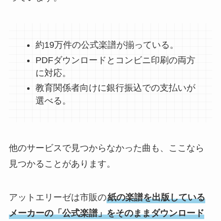
約19万件の公式楽譜が揃っている。
PDFダウンロードとコンビニ印刷の両方
に対応。
教育関係者向けに銀行振込での支払いが
選べる。
他のサービスで見つからなかった曲も、ここなら
見つかることがあります。
アットエリーゼは市販の
紙の楽譜を出版している
メーカーの「公式楽譜」をそのままダウンロード