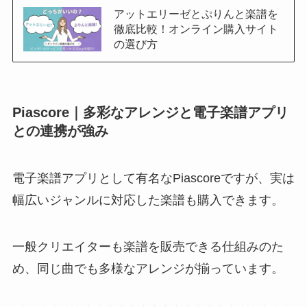
アットエリーゼとぷりんと楽譜を
徹底比較！オンライン購入サイト
の選び方
Piascore｜多彩なアレンジと電子楽譜アプリ
との連携が強み
電子楽譜アプリとして有名なPiascoreですが、実は
幅広いジャンルに対応した楽譜も購入できます。
一般クリエイターも楽譜を販売できる仕組みのた
め、同じ曲でも多様なアレンジが揃っています。