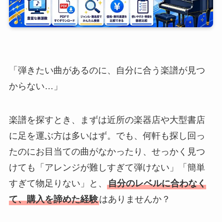
「弾きたい曲があるのに、自分に合う楽譜が見つ
からない…」
楽譜を探すとき、まずは近所の楽器店や大型書店
に足を運ぶ方は多いはず。でも、何軒も探し回っ
たのにお目当ての曲がなかったり、せっかく見つ
けても「アレンジが難しすぎて弾けない」「簡単
すぎて物足りない」と、
自分のレベルに合わなく
て、購入を諦めた経験
はありませんか？