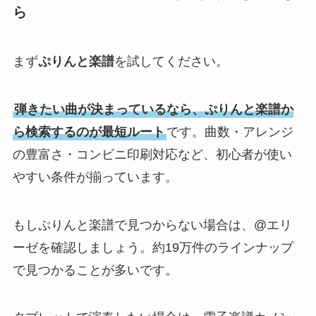
ら
まず
ぷりんと楽譜
を試してください。
弾きたい曲が決まっているなら、ぷりんと楽譜か
ら検索するのが最短ルート
です。曲数・アレンジ
の豊富さ・コンビニ印刷対応など、初心者が使い
やすい条件が揃っています。
もしぷりんと楽譜で見つからない場合は、@エリ
ーゼを確認しましょう。約19万件のラインナップ
で見つかることが多いです。