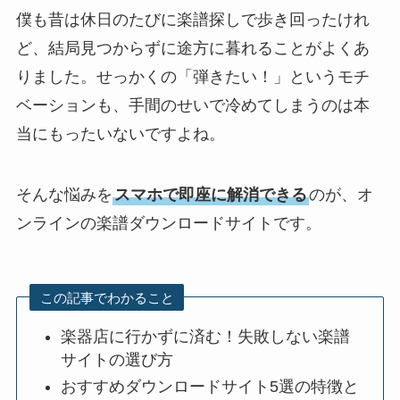
僕も昔は休日のたびに楽譜探しで歩き回ったけれ
ど、結局見つからずに途方に暮れることがよくあ
りました。せっかくの「弾きたい！」というモチ
ベーションも、手間のせいで冷めてしまうのは本
当にもったいないですよね。
そんな悩みを
スマホで即座に解消できる
のが、オ
ンラインの楽譜ダウンロードサイトです。
この記事でわかること
楽器店に行かずに済む！失敗しない楽譜
サイトの選び方
おすすめダウンロードサイト5選の特徴と