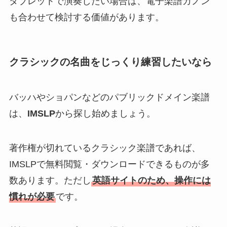
タブレットで演奏したい場合は、電子楽譜カノン
も合わせて検討する価値があります。
クラシックの名曲をじっくり練習したいなら
バッハやショパンなどのパブリックドメイン楽譜
は、
IMSLP
から探し始めましょう。
著作権が切れているクラシック楽譜であれば、
IMSLPで無料閲覧・ダウンロードできるものが多
数あります。ただし
英語サイトのため、操作には
慣れが必要
です。