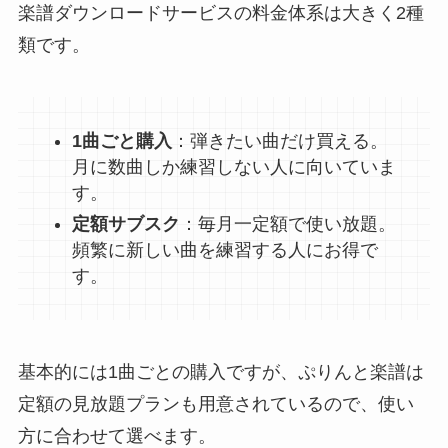
楽譜ダウンロードサービスの料金体系は大きく2種
類です。
1曲ごと購入
：弾きたい曲だけ買える。
月に数曲しか練習しない人に向いていま
す。
定額サブスク
：毎月一定額で使い放題。
頻繁に新しい曲を練習する人にお得で
す。
基本的には1曲ごとの購入ですが、ぷりんと楽譜は
定額の見放題プランも用意されているので、使い
方に合わせて選べます。