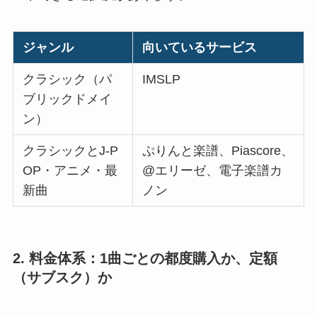
ジャンル
向いているサービス
クラシック（パ
IMSLP
ブリックドメイ
ン）
クラシックとJ-P
ぷりんと楽譜、Piascore、
OP・アニメ・最
@エリーゼ、電子楽譜カ
新曲
ノン
2. 料金体系：1曲ごとの都度購入か、定額
（サブスク）か