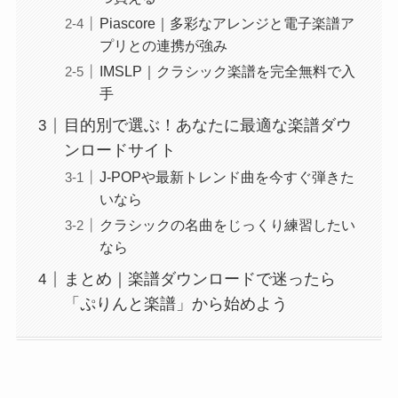
Piascore｜多彩なアレンジと電子楽譜ア
プリとの連携が強み
IMSLP｜クラシック楽譜を完全無料で入
手
目的別で選ぶ！あなたに最適な楽譜ダウ
ンロードサイト
J-POPや最新トレンド曲を今すぐ弾きた
いなら
クラシックの名曲をじっくり練習したい
なら
まとめ｜楽譜ダウンロードで迷ったら
「ぷりんと楽譜」から始めよう