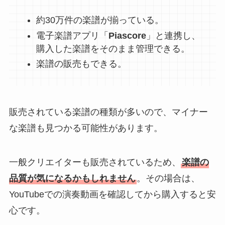
約30万件の楽譜が揃っている。
電子楽譜アプリ「
Piascore
」と連携し、
購入した楽譜をそのまま管理できる。
楽譜の販売もできる。
販売されている楽譜の種類が多いので、マイナー
な楽譜も見つかる可能性があります。
一般クリエイターも販売されているため、
楽譜の
品質が気になるかもしれません
。その場合は、
YouTubeでの演奏動画を確認してから購入すると安
心です。