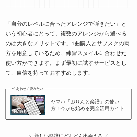
「自分のレベルに合ったアレンジで弾きたい」と
いう初心者にとって、複数のアレンジから選べる
のは大きなメリットです。1曲購入とサブスクの両
方を用意しているため、練習スタイルに合わせた
使い方ができます。まず最初に試すサービスとし
て、自信を持っておすすめします。
あわせて読みたい
ヤマハ「ぷりんと楽譜」の使い
方！今から始める完全活用ガイド
＼ 新しい楽譜にどんどん出会える ／