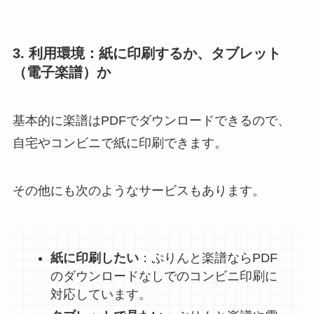
3. 利用環境：紙に印刷するか、タブレット
（電子楽譜）か
基本的に楽譜はPDFでダウンロードできるので、
自宅やコンビニで紙に印刷できます。
その他にも次のようなサービスもあります。
紙に印刷したい
：ぷりんと楽譜ならPDF
のダウンロードなしでのコンビニ印刷に
対応しています。