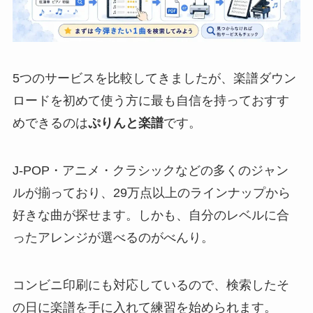
5つのサービスを比較してきましたが、楽譜ダウン
ロードを初めて使う方に最も自信を持っておすす
めできるのは
ぷりんと楽譜
です。
J-POP・アニメ・クラシックなどの多くのジャン
ルが揃っており、29万点以上のラインナップから
好きな曲が探せます。しかも、自分のレベルに合
ったアレンジが選べるのがべんり。
コンビニ印刷にも対応しているので、検索したそ
の日に楽譜を手に入れて練習を始められます。