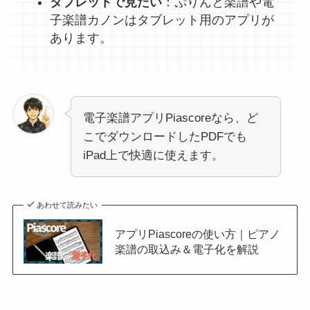
タブレットで見たい
：ぷりんと楽譜や電
子楽譜カノンはタブレット用のアプリが
あります。
電子楽譜アプリPiascoreなら、ど
こでダウンロードしたPDFでも
iPad上で快適に使えます。
あわせて読みたい
アプリPiascoreの使い方｜ピアノ
楽譜の取込み＆電子化を解説