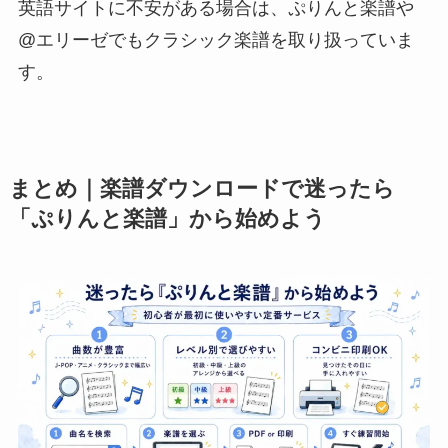
英語サイトに不安がある場合は、ぷりんと楽譜や
@エリーゼでもクラシック楽譜を取り扱っていま
す。
まとめ｜楽譜ダウンロードで迷ったら
「ぷりんと楽譜」から始めよう