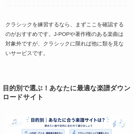
クラシックを練習するなら、まずここを確認する
のがおすすめです。J-POPや著作権のある楽曲は
対象外ですが、クラシックに限れば他に類を見な
いサービスです。
目的別で選ぶ！あなたに最適な楽譜ダウン
ロードサイト