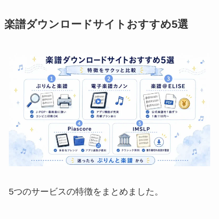
楽譜ダウンロードサイトおすすめ5選
5つのサービスの特徴をまとめました。