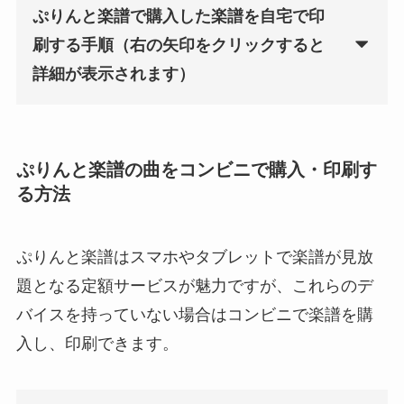
ぷりんと楽譜で購入した楽譜を自宅で印
刷する手順（右の矢印をクリックすると
詳細が表示されます）
ぷりんと楽譜の曲をコンビニで購入・印刷す
る方法
ぷりんと楽譜はスマホやタブレットで楽譜が見放
題となる定額サービスが魅力ですが、これらのデ
バイスを持っていない場合はコンビニで楽譜を購
入し、印刷できます。