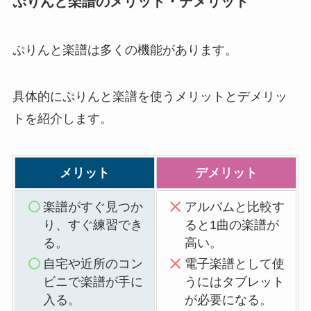
ぷりんと楽譜のメリット・デメリット
ぷりんと楽譜は多くの機能があります。
具体的にぷりんと楽譜を使うメリットとデメリッ
トを紹介します。
メリット
デメリット
楽譜がすぐ見つか
アルバムと比較す
り、すぐ練習でき
ると1曲の楽譜が
る。
高い。
自宅や近所のコン
電子楽譜として使
ビニで楽譜が手に
うにはタブレット
入る。
が必要になる。