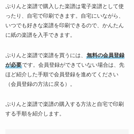
ぷりんと楽譜で購入した楽譜は電子楽譜として使
ったり、自宅で印刷できます。自宅にいながら、
いつでも好きな楽譜を印刷できるので、かんたん
に紙の楽譜を入手できます。
ぷりんと楽譜で楽譜を買うには、
無料の会員登録
が必要
です。会員登録ができていない場合は、先
ほど紹介した手順で会員登録を進めてください
（会員登録の方法に戻る）。
ぷりんと楽譜で楽譜の購入する方法と自宅で印刷
する手順を紹介します。