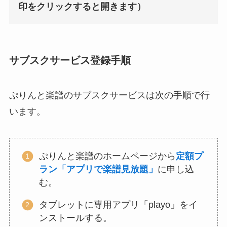
印をクリックすると開きます）
サブスクサービス登録手順
ぷりんと楽譜のサブスクサービスは次の手順で行
います。
ぷりんと楽譜のホームページから
定額プ
ラン「アプリで楽譜見放題」
に申し込
む。
タブレットに専用アプリ「playo」をイ
ンストールする。