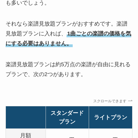
も多いでしょう。
それなら楽譜見放題プランがおすすめです。楽譜
見放題プランに入れば、
1曲ごとの楽譜の価格を気
にする必要はありません。
楽譜見放題プランは約5万点の楽譜が自由に見れる
プランで、次の2つがあります。
スクロールできます
スタンダード
ライトプラン
プラン
月額