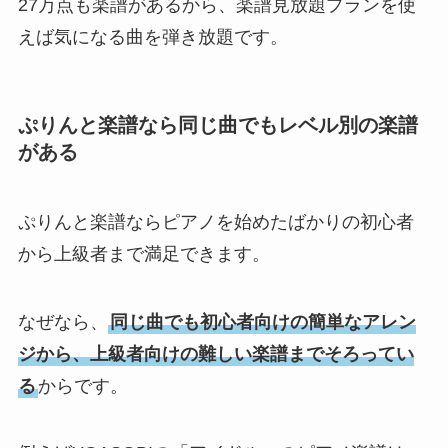
27万点も楽譜があるから、楽譜見放題プランを使
えば気になる曲を弾き放題です。
ぷりんと楽譜なら同じ曲でもレベル別の楽譜
がある
ぷりんと楽譜ならピアノを始めたばかりの初心者
から上級者まで満足できます。
なぜなら、
同じ曲でも初心者向けの簡単なアレン
ジから、上級者向けの難しい楽譜までそろってい
る
からです。