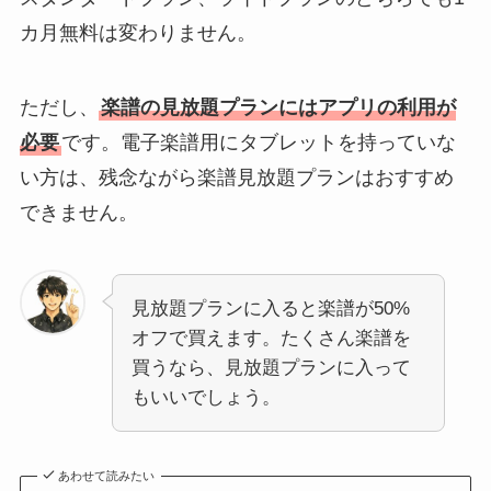
カ月無料は変わりません。
ただし、
楽譜の見放題プランにはアプリの利用が
必要
です。電子楽譜用にタブレットを持っていな
い方は、残念ながら楽譜見放題プランはおすすめ
できません。
見放題プランに入ると楽譜が50%
オフで買えます。たくさん楽譜を
買うなら、見放題プランに入って
もいいでしょう。
あわせて読みたい