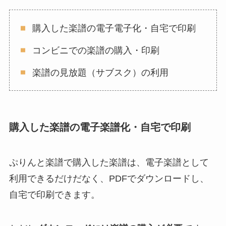
購入した楽譜の電子電子化・自宅で印刷
コンビニでの楽譜の購入・印刷
楽譜の見放題（サブスク）の利用
購入した楽譜の電子楽譜化・自宅で印刷
ぷりんと楽譜で購入した楽譜は、電子楽譜として
利用できるだけだなく、PDFでダウンロードし、
自宅で印刷できます。