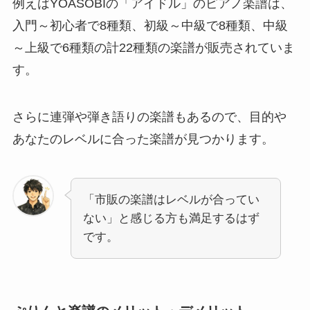
例えばYOASOBIの「アイドル」のピアノ楽譜は、
入門～初心者で8種類、初級～中級で8種類、中級
～上級で6種類の計22種類の楽譜が販売されていま
す。
さらに連弾や弾き語りの楽譜もあるので、目的や
あなたのレベルに合った楽譜が見つかります。
「市販の楽譜はレベルが合ってい
ない」と感じる方も満足するはず
です。