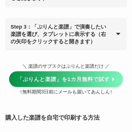
Step 3：「ぷりんと楽譜」で演奏したい
楽譜を選び、タブレットに表示する（右
の矢印をクリックすると開きます）
＼ 楽譜のサブスクはぷりんと楽譜だけ ／
「ぷりんと楽譜」を1カ月無料で試す
↑
↑
無料期間3日前にメールも届いてあんしん
購入した楽譜を自宅で印刷する方法