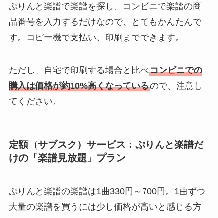
ぷりんと楽譜で楽譜を探し、コンビニで楽譜の商
品番号を入力するだけなので、とてもかんたんで
す。コピー機で支払い、印刷までできます。
ただし、自宅で印刷する場合と比べ
コンビニでの
購入は価格が約10%高くなっている
ので、注意し
てください。
定額（サブスク）サービス：ぷりんと楽譜だ
けの「楽譜見放題」プラン
ぷりんと楽譜の楽譜は1曲330円～700円。1曲ずつ
大量の楽譜を買うには少し価格が高いと感じる方