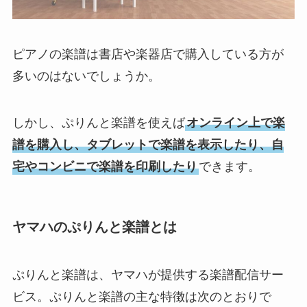
ピアノの楽譜は書店や楽器店で購入している方が
多いのはないでしょうか。
しかし、ぷりんと楽譜を使えば
オンライン上で楽
譜を購入し、タブレットで楽譜を表示したり、自
宅やコンビニで楽譜を印刷したり
できます。
ヤマハのぷりんと楽譜とは
ぷりんと楽譜は、ヤマハが提供する楽譜配信サー
ビス。ぷりんと楽譜の主な特徴は次のとおりで