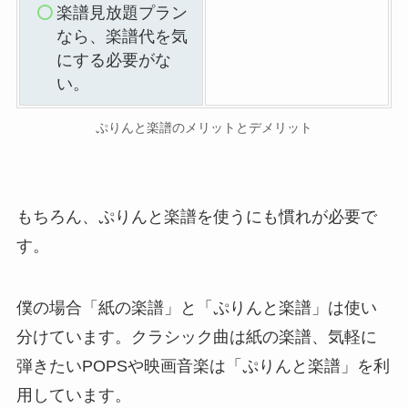
楽譜見放題プラン
なら、楽譜代を気
にする必要がな
い。
ぷりんと楽譜のメリットとデメリット
もちろん、ぷりんと楽譜を使うにも慣れが必要で
す。
僕の場合「紙の楽譜」と「ぷりんと楽譜」は使い
分けています。クラシック曲は紙の楽譜、気軽に
弾きたいPOPSや映画音楽は「ぷりんと楽譜」を利
用しています。