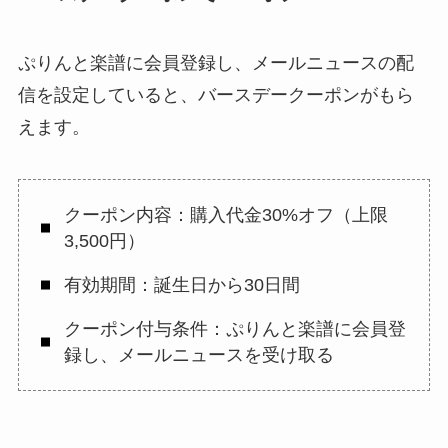
ぷりんと楽譜に会員登録し、メールニュースの配
信を設定していると、バースデークーポンがもら
えます。
クーポン内容：購入代金30%オフ（上限
3,500円）
有効期間：誕生日から30日間
クーポン付与条件：ぷりんと楽譜に会員登
録し、メールニュースを受け取る