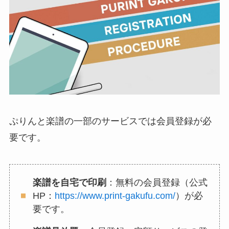
ぷりんと楽譜の一部のサービスでは会員登録が必
要です。
楽譜を自宅で印刷
：無料の会員登録（公式
HP：
https://www.print-gakufu.com/
）が必
要です。