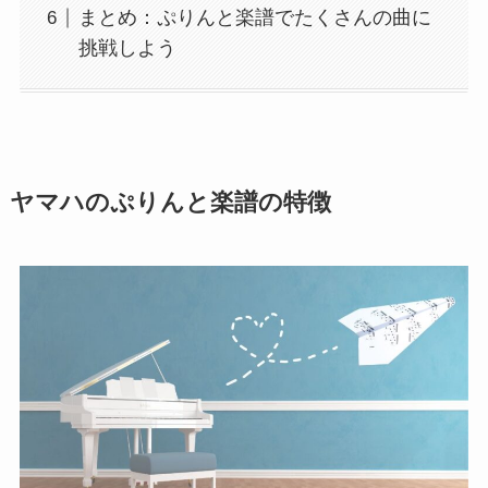
まとめ：ぷりんと楽譜でたくさんの曲に
挑戦しよう
ヤマハのぷりんと楽譜の特徴