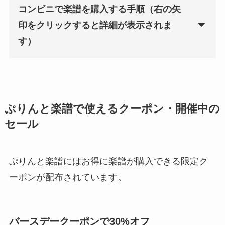
コンビニで楽譜を購入する手順（右の矢
印をクリックすると詳細が表示されま
す）
ぷりんと楽譜で使えるクーポン・開催中の
セール
ぷりんと楽譜にはお得に楽譜が購入できる限定ク
ーポンが配布されています。
バースデークーポンで30%オフ