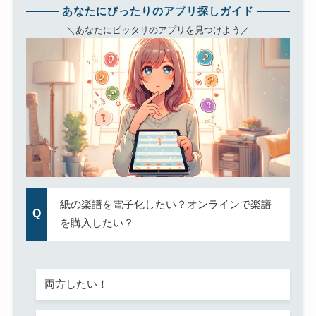
あなたにぴったりのアプリ探しガイド
＼あなたにピッタリのアプリを見つけよう／
紙の楽譜を電子化したい？オンラインで楽譜
を購入したい？
両方したい！