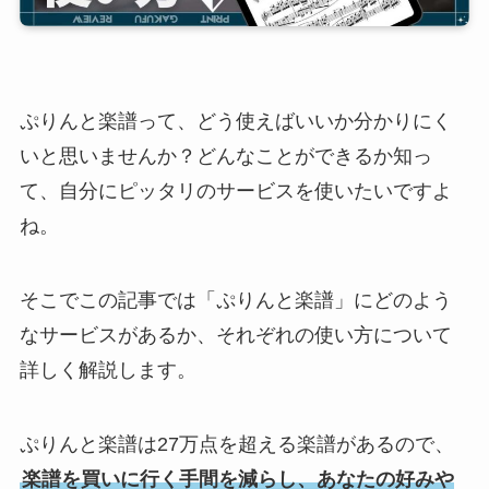
ぷりんと楽譜って、どう使えばいいか分かりにく
いと思いませんか？どんなことができるか知っ
て、自分にピッタリのサービスを使いたいですよ
ね。
そこでこの記事では「ぷりんと楽譜」にどのよう
なサービスがあるか、それぞれの使い方について
詳しく解説します。
ぷりんと楽譜は27万点を超える楽譜があるので、
楽譜を買いに行く手間を減らし、あなたの好みや