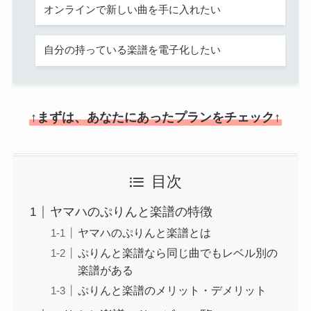
オンラインで新しい曲を手に入れたい
自分の持っている楽譜を電子化したい
↑まずは、あなたにあったプランをチェック↑
目次
ヤマハのぷりんと楽譜の特徴
ヤマハのぷりんと楽譜とは
ぷりんと楽譜なら同じ曲でもレベル別の
楽譜がある
ぷりんと楽譜のメリット・デメリット