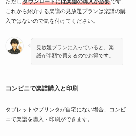
ただし
ダウンロードには楽譜の購入が必要
です。
これから紹介する楽譜の見放題プランは楽譜の購
入ではないので気を付けてください。
見放題プランに入っていると、楽
譜が半額で買えるのでお得です。
コンビニで楽譜購入と印刷
タブレットやプリンタが自宅にない場合、コンビ
ニで楽譜を購入・印刷ができます。