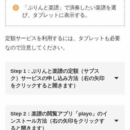
「ぷりんと楽譜」で演奏したい楽譜を選
び、タブレットに表示する。
定額サービスを利用するには、タブレットも必要
なので注意してください。
Step 1：ぷりんと楽譜の定額（サブス
ク）サービスの申し込み方法（右の矢印
をクリックすると開きます）
Step 2：楽譜の閲覧アプリ「playo」のイ
ンストール方法（右の矢印をクリックす
ると開きます）