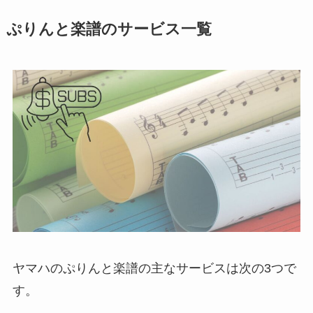
ぷりんと楽譜のサービス一覧
ヤマハのぷりんと楽譜の主なサービスは次の3つで
す。