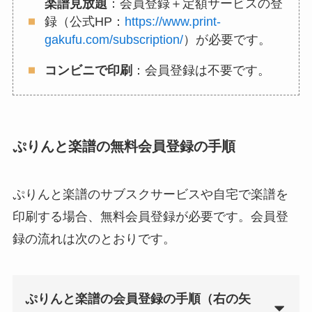
楽譜見放題
：会員登録＋定額サービスの登
録（公式HP：
https://www.print-
gakufu.com/subscription/
）が必要です。
コンビニで印刷
：会員登録は不要です。
ぷりんと楽譜の無料会員登録の手順
ぷりんと楽譜のサブスクサービスや自宅で楽譜を
印刷する場合、無料会員登録が必要です。会員登
録の流れは次のとおりです。
ぷりんと楽譜の会員登録の手順（右の矢