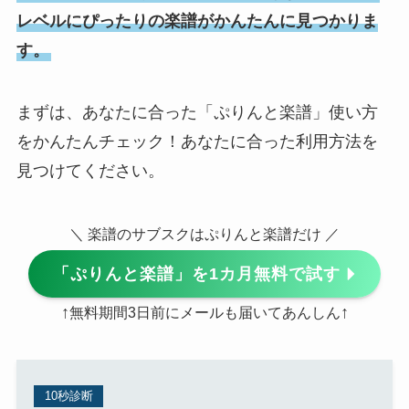
レベルにぴったりの楽譜がかんたんに見つかりま
す。
まずは、あなたに合った「ぷりんと楽譜」使い方
をかんたんチェック！あなたに合った利用方法を
見つけてください。
＼ 楽譜のサブスクはぷりんと楽譜だけ ／
「ぷりんと楽譜」を1カ月無料で試す
↑
↑
無料期間3日前にメールも届いてあんしん
10秒診断