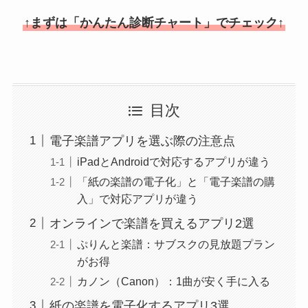
↑まずは「かんたん診断チャート」でチェック↑
目次
電子楽譜アプリを選ぶ際の注意点
iPadとAndroidで対応するアプリが違う
「紙の楽譜の電子化」と「電子楽譜の購
入」で対応アプリが違う
オンラインで楽譜を買えるアプリ2選
ぷりんと楽譜：サブスクの見放題プラン
がお得
カノン（Canon）：1曲が安く手に入る
紙の楽譜を電子化するアプリ3選