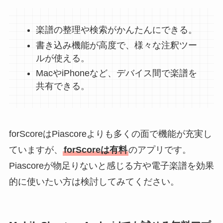
楽譜の整理や検索がかんたんにできる。
書き込み機能が高度で、様々な注釈ツー
ルが使える。
MacやiPhoneなど、デバイス間で楽譜を
共有できる。
forScoreはPiascoreよりも多くの面で機能が充実し
ていますが、
forScoreは有料
のアプリです。
Piascoreが物足りないと感じる方や電子楽譜を効果
的に使いたい方は検討してみてください。