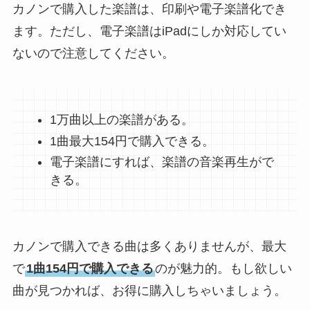
カノンで購入した楽譜は、印刷や電子楽譜化でき
ます。ただし、電子楽譜はiPadにしか対応してい
ないので注意してください。
1万曲以上の楽譜がある。
1曲最大154円で購入できる。
電子楽譜にすれば、楽譜の音楽再生がで
きる。
カノンで購入できる曲は多くありませんが、最大
で
1曲154円で購入できる
のが魅力的。もし欲しい
曲が見つかれば、お得に購入しちゃいましょう。