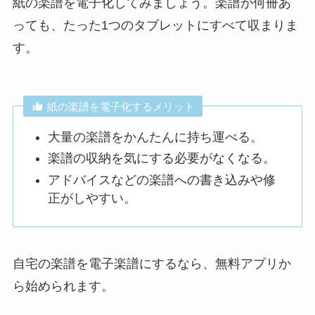
紙の楽譜を電子化してみましょう。楽譜が何冊あ
っても、たった1つのタブレットにすべて収まりま
す。
紙の楽譜を電子化するメリット
大量の楽譜をかんたんに持ち運べる。
楽譜の収納を気にする必要がなくなる。
アドバイスなどの楽譜への書き込みや修
正がしやすい。
自宅の楽譜を電子楽譜にするなら、無料アプリか
ら始められます。