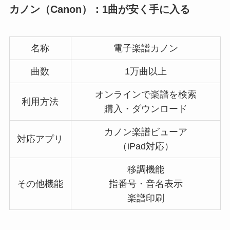
カノン（Canon）：1曲が安く手に入る
名称
電子楽譜カノン
曲数
1万曲以上
オンラインで楽譜を検索
利用方法
購入・ダウンロード
カノン楽譜ビューア
対応アプリ
（iPad対応）
移調機能
その他機能
指番号・音名表示
楽譜印刷