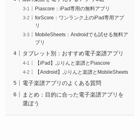
Piascore：iPad専用の無料アプリ
forScore：ワンランク上のiPad専用アプ
リ
MobileSheets：Androidでも試せる無料ア
プリ
タブレット別：おすすめ電子楽譜アプリ
【iPad】ぷりんと楽譜とPiascore
【Android】ぷりんと楽譜とMobileSheets
電子楽譜アプリのよくある質問
まとめ：目的に合った電子楽譜アプリを
選ぼう