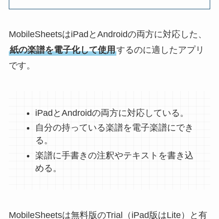
MobileSheetsはiPadとAndroidの両方に対応した、
紙の楽譜を電子化して使用
するのに適したアプリ
です。
iPadとAndroidの両方に対応している。
自分の持っている楽譜を電子楽譜にでき
る。
楽譜に手書きの注釈やテキストを書き込
める。
MobileSheetsは無料版のTrial（iPad版はLite）と有