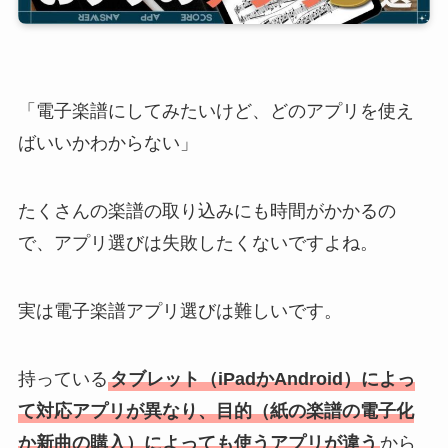
「電子楽譜にしてみたいけど、どのアプリを使え
ばいいかわからない」
たくさんの楽譜の取り込みにも時間がかかるの
で、アプリ選びは失敗したくないですよね。
実は電子楽譜アプリ選びは難しいです。
持っている
タブレット（iPadかAndroid）によっ
て対応アプリが異なり、目的（紙の楽譜の電子化
か新曲の購入）によっても使うアプリが違う
から