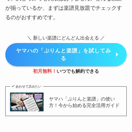
が揃っているか、まずは楽譜見放題でチェックす
るのがおすすめです。
＼ 新しい楽譜にどんどん出会える ／
ヤマハの「ぷりんと楽譜」を試してみ
る
初月無料！
いつでも解約できる
あわせて読みたい
ヤマハ「ぷりんと楽譜」の使い
方！今から始める完全活用ガイド