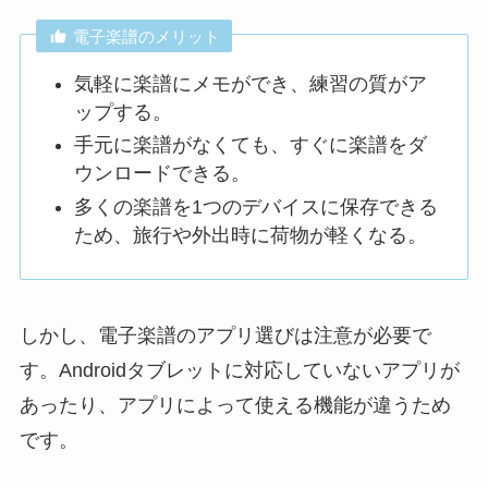
電子楽譜のメリット
気軽に楽譜にメモができ、練習の質がア
ップする。
手元に楽譜がなくても、すぐに楽譜をダ
ウンロードできる。
多くの楽譜を1つのデバイスに保存できる
ため、旅行や外出時に荷物が軽くなる。
しかし、電子楽譜のアプリ選びは注意が必要で
す。Androidタブレットに対応していないアプリが
あったり、アプリによって使える機能が違うため
です。