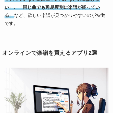
い」、「同じ曲でも難易度別に楽譜が揃ってい
る
」
など、欲しい楽譜が見つかりやすいのが特徴
です。
オンラインで楽譜を買えるアプリ2選