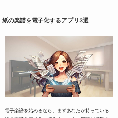
紙の楽譜を電子化するアプリ3選
電子楽譜を始めるなら、まずあなたが持っている