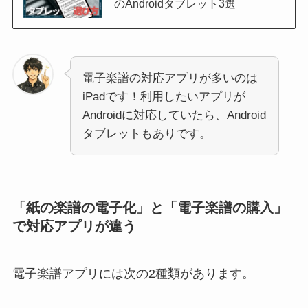
のAndroidタブレット3選
電子楽譜の対応アプリが多いのは
iPadです！利用したいアプリが
Androidに対応していたら、Android
タブレットもありです。
「紙の楽譜の電子化」と「電子楽譜の購入」
で対応アプリが違う
電子楽譜アプリには次の2種類があります。