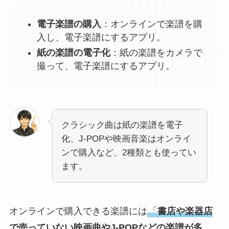
電子楽譜の購入
：オンラインで楽譜を購
入し、電子楽譜にするアプリ。
紙の楽譜の電子化
：紙の楽譜をカメラで
撮って、電子楽譜にするアプリ。
クラシック曲は紙の楽譜を電子
化、J-POPや映画音楽はオンライ
ンで購入など、2種類とも使ってい
ます。
オンラインで購入できる楽譜には
「
書店や楽器店
で売っていない映画曲やJ-POPなどの楽譜が多