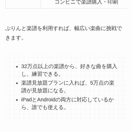
コンビニで楽譜購入・印刷
ぷりんと楽譜を利用すれば、幅広い楽曲に挑戦で
きます。
32万点以上の楽譜から、好きな曲を購入
し、練習できる。
楽譜見放題プランに入れば、5万点の楽
譜が見放題になる。
iPadとAndroidの両方に対応しているか
ら、誰でも使える。