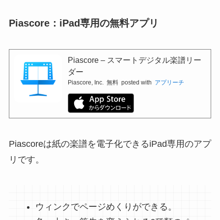
Piascore：iPad専用の無料アプリ
Piascore – スマートデジタル楽譜リー
ダー
Piascore, Inc.
無料
posted with
アプリーチ
Piascoreは紙の楽譜を電子化できるiPad専用のアプ
リです。
ウィンクでページめくりができる。