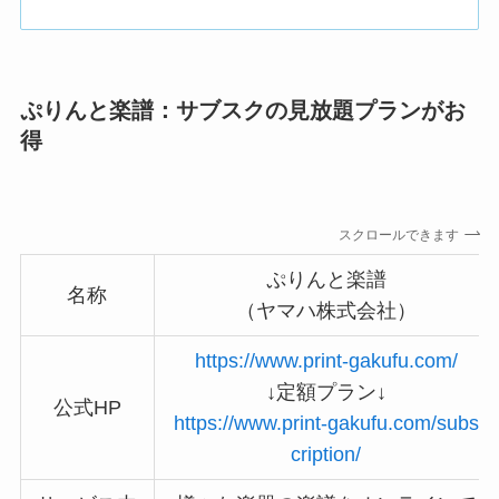
ぷりんと楽譜：サブスクの見放題プランがお
得
スクロールできます
ぷりんと楽譜
名称
（ヤマハ株式会社）
https://www.print-gakufu.com/
↓定額プラン↓
公式HP
https://www.print-gakufu.com/subs
cription/