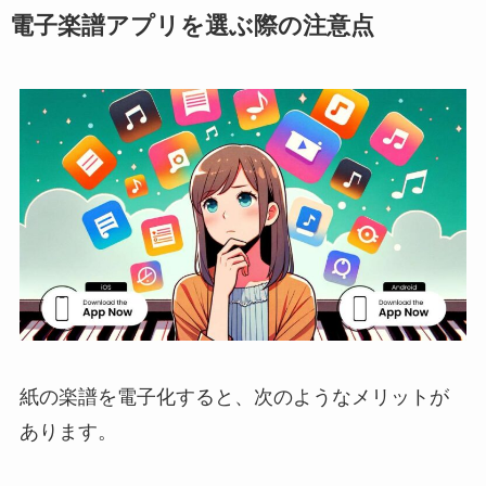
電子楽譜アプリを選ぶ際の注意点
紙の楽譜を電子化すると、次のようなメリットが
あります。