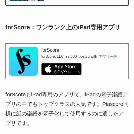
forScore：ワンランク上のiPad専用アプリ
forScore
forScore, LLC
¥3,000
posted with
アプリーチ
forScoreもiPad専用のアプリで、iPadの電子楽譜ア
プリの中でもトップクラスの人気です。Piascore同
様に紙の楽譜を電子化して使用するのに適したア
プリです。