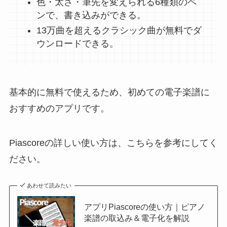
色・太さ・筆先を変えられる6種類のペ
ンで、書き込みができる。
13万曲を超えるクラシック曲が無料でダ
ウンロードできる。
基本的に無料で使えるため、初めての電子楽譜に
おすすめのアプリです。
Piascoreの詳しい使い方は、こちらを参考にしてく
ださい。
あわせて読みたい
アプリPiascoreの使い方｜ピアノ
楽譜の取込み＆電子化を解説