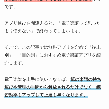
です。
アプリ選びを間違えると、「電子楽譜って思った
より使えない」で終わってしまいます。
そこで、この記事では無料アプリを含めて「端末
別」、「目的別」におすすめ電子楽譜アプリを紹
介します。
電子楽譜を上手に使いこなせば、
紙の楽譜の持ち
運びや管理の手間から解放されるだけでなく、練
習効率もアップして上達も早くなります。