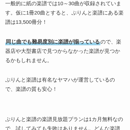
一般的に紙の楽譜では10～30曲が収録されていま
す。仮に1冊20曲とすると、ぷりんと楽譜にある楽
譜は13,500冊分！
同じ曲でも難易度別に楽譜が揃っている
ので、楽
器店や大型書店で見つからなかった楽譜が見つか
るかもしれません。
ぷりんと楽譜は有名なヤマハが運営しているの
で、楽譜の質も安心！
ぷりんと楽譜の楽譜見放題プランは1カ月無料なの
で、試してみても失敗はありません。どんな楽譜