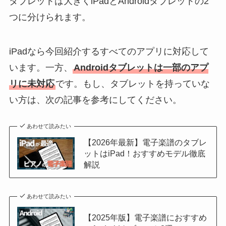
タブレットは大きくiPadとAndroidタブレットの2
つに分けられます。
iPadなら今回紹介するすべてのアプリに対応して
います。一方、
Androidタブレットは一部のアプ
リに未対応
です。もし、タブレットを持っていな
い方は、次の記事を参考にしてください。
あわせて読みたい
【2026年最新】電子楽譜のタブレ
ットはiPad！おすすめモデル徹底
解説
あわせて読みたい
【2025年版】電子楽譜におすすめ