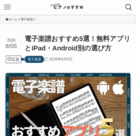
ホーム
電子楽譜
電子楽譜おすすめ5選！無料アプリ
2026
8/05
とiPad・Android別の選び方
広告
2026年8月5日
電子楽譜