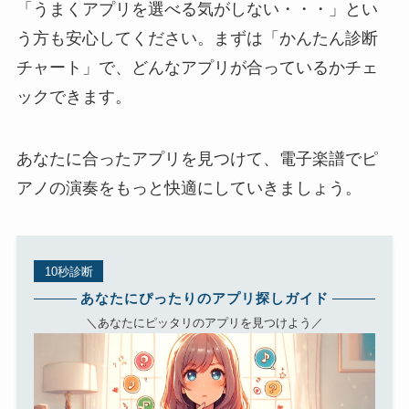
「うまくアプリを選べる気がしない・・・」とい
う方も安心してください。まずは「かんたん診断
チャート」で、どんなアプリが合っているかチェ
ックできます。
あなたに合ったアプリを見つけて、電子楽譜でピ
アノの演奏をもっと快適にしていきましょう。
10秒診断
あなたにぴったりのアプリ探しガイド
＼あなたにピッタリのアプリを見つけよう／