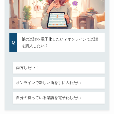
紙の楽譜を電子化したい？オンラインで楽譜
を購入したい？
両方したい！
オンラインで新しい曲を手に入れたい
自分の持っている楽譜を電子化したい